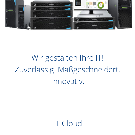
Wir gestalten Ihre IT!
Zuverlässig. Maßgeschneidert.
Innovativ.
IT-Cloud