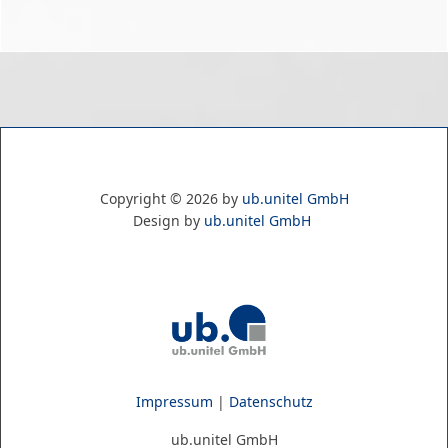
Copyright ©
2026
by
ub.unitel GmbH
Design by
ub.unitel GmbH
Impressum
|
Datenschutz
ub.unitel GmbH