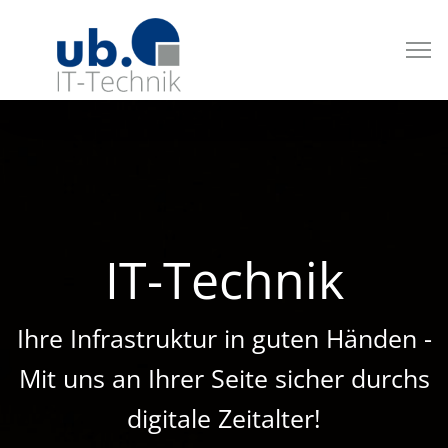
IT-Technik
Ihre Infrastruktur in guten Händen -
Mit uns an Ihrer Seite sicher durchs
digitale Zeitalter!