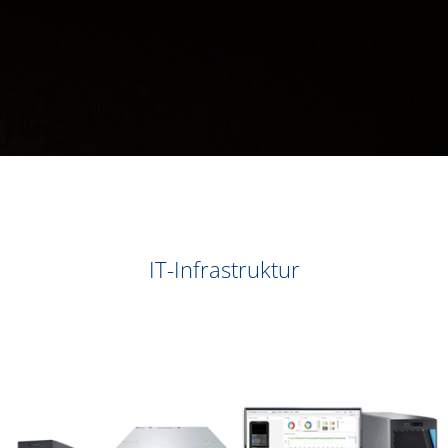
IT-Infrastruktur