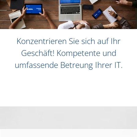
Konzentrieren Sie sich auf Ihr
Geschäft! Kompetente und
umfassende Betreung Ihrer IT.