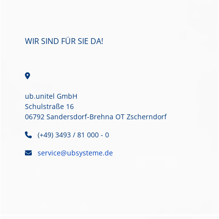
WIR SIND FÜR SIE DA!
ub.unitel GmbH
Schulstraße 16
06792 Sandersdorf-Brehna OT Zscherndorf
(+49) 3493 / 81 000 - 0
service@ubsysteme.de