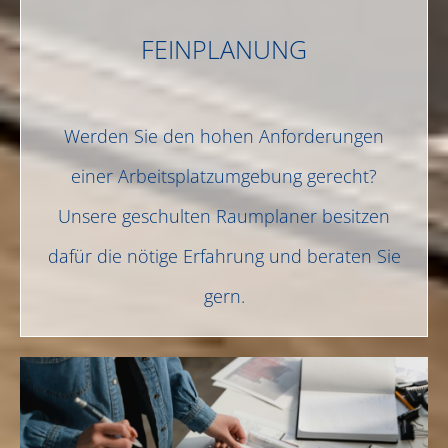
FEINPLANUNG
Werden Sie den hohen Anforderungen
einer Arbeitsplatzumgebung gerecht?
Unsere geschulten Raumplaner besitzen
dafür die nötige Erfahrung und beraten Sie
gern.