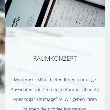
RAUMKONZEPT
Modernste Mittel bieten Ihnen einmalige
Aussichten auf Ihre neuen Räume. Ob in 3D
oder sogar als Imagefilm: Wir geben Ihren
Räumen die richtige Konzeption.