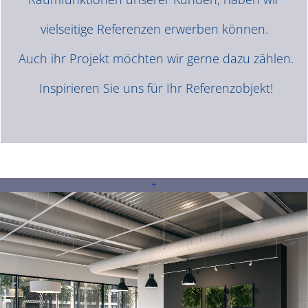
vielseitige Referenzen erwerben können.
Auch ihr Projekt möchten wir gerne dazu zählen.
Inspirieren Sie uns für Ihr Referenzobjekt!
+