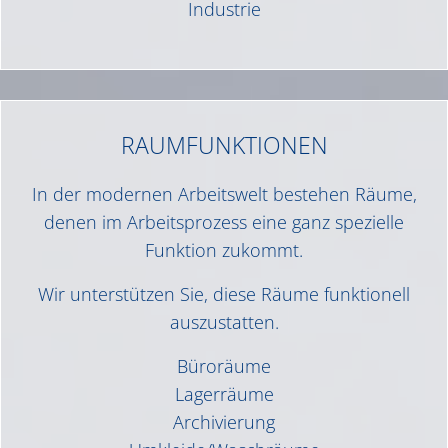
Industrie
RAUMFUNKTIONEN
In der modernen Arbeitswelt bestehen Räume,
denen im Arbeitsprozess eine ganz spezielle
Funktion zukommt.
Wir unterstützen Sie, diese Räume funktionell
auszustatten.
Büroräume
Lagerräume
Archivierung