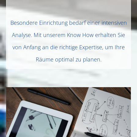
Besondere Einrichtung bedarf einer intensiven
Analyse. Mit unserem Know How erhalten Sie
von Anfang an die richtige Expertise, um Ihre
Räume optimal zu planen.