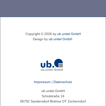
Copyright ©
2026
by
ub.unitel GmbH
Design by
ub.unitel GmbH
Impressum
|
Datenschutz
ub.unitel GmbH
Schulstraße 16
06792 Sandersdorf-Brehna OT Zscherndorf