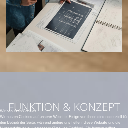
FUNKTION & KONZEPT
Wir benutzen Cookies
Wir nutzen Cookies auf unserer Website. Einige von ihnen sind essenziell für
den Betrieb der Seite, während andere uns helfen, diese Website und die