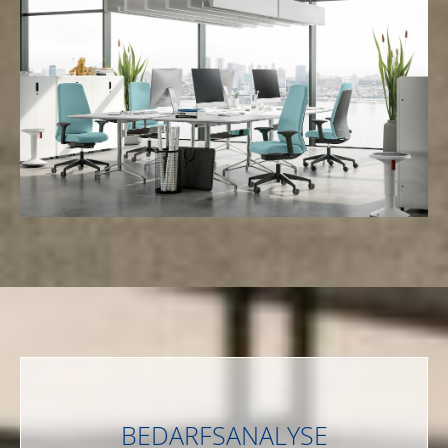
BEDARFSANALYSE